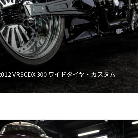
] : 2012 VRSCDX 300 ワイドタイヤ・カスタム