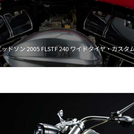
ビッドソン 2005 FLSTF 240 ワイドタイヤ・カスタ