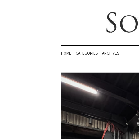
HOME
CATEGORIES
ARCHIVES