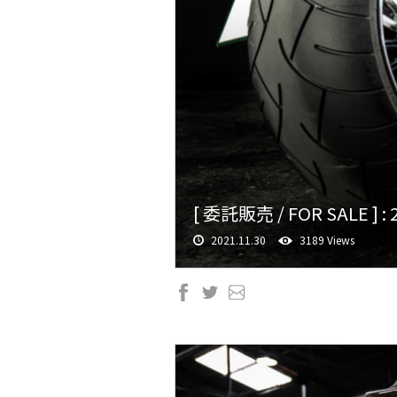
[ 委託販売 / FOR SALE 
2021.11.30
3189 Views