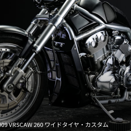
2009 VRSCAW 260 ワイドタイヤ・カスタム