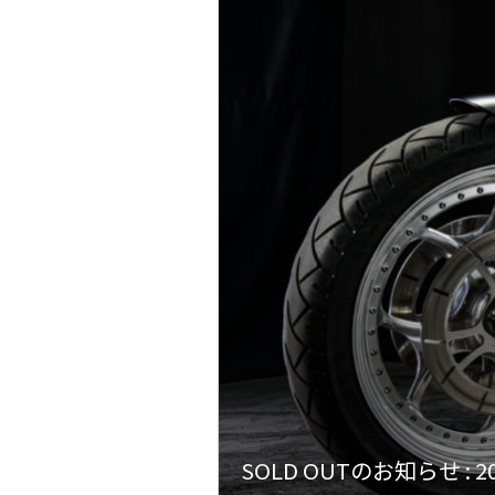
SOLD OUTのお知らせ : 